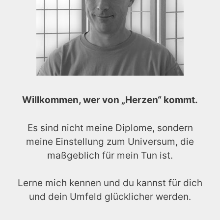
Willkommen, wer von „Herzen“ kommt.
Es sind nicht meine Diplome, sondern
meine Einstellung zum Universum, die
maßgeblich für mein Tun ist.
Lerne mich kennen und du kannst für dich
und dein Umfeld glücklicher werden.